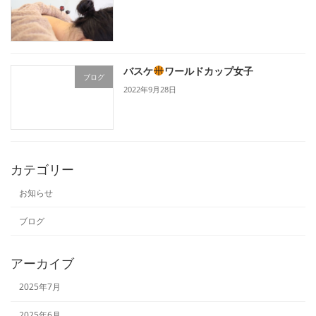
バスケ
ワールドカップ女子
ブログ
2022年9月28日
カテゴリー
お知らせ
ブログ
アーカイブ
2025年7月
2025年6月