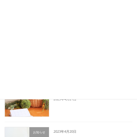
梅雨
に入るのかしら。。。
ブログ
2023年5月29日
お問い合わせメール 予約表
お知らせ
2023年5月21日
セミナー参加により休診のお知らせ
お知らせ
2023年4月21日
2023年4月20日
お知らせ