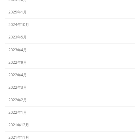
2025年1月
2024年10月
2023年5月
2023年4月
2022年9月
2022年4月
2022年3月
2022年2月
2022年1月
2021年12月
2021年11月