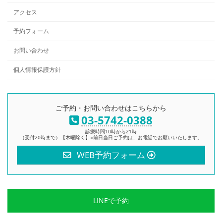
アクセス
予約フォーム
お問い合わせ
個人情報保護方針
ご予約・お問い合わせはこちらから
03-5742-0388
診療時間10時から21時
（受付20時まで）【木曜除く】※前日当日ご予約は、お電話でお願いいたします。
WEB予約フォーム
LINEで予約