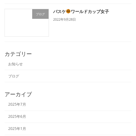
バスケ
ワールドカップ女子
ブログ
2022年9月28日
カテゴリー
お知らせ
ブログ
アーカイブ
2025年7月
2025年6月
2025年1月