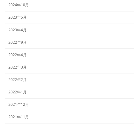
2024年10月
2023年5月
2023年4月
2022年9月
2022年4月
2022年3月
2022年2月
2022年1月
2021年12月
2021年11月