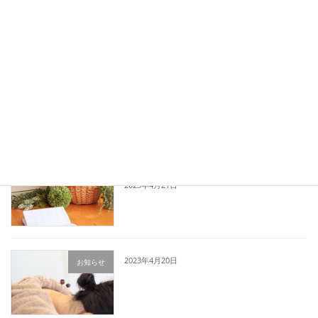
2023年5月29日
お問い合わせメール 予約表
お知らせ
2023年5月21日
セミナー参加により休診のお知らせ
お知らせ
2023年4月21日
2023年4月20日
お知らせ